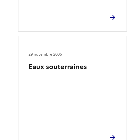
29 novembre 2005
Eaux souterraines