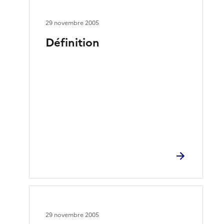
29 novembre 2005
Définition
29 novembre 2005