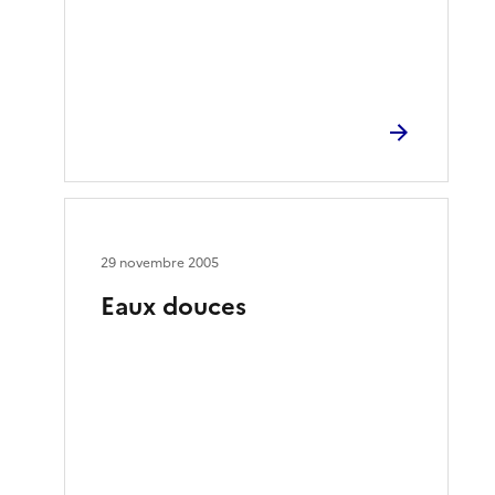
29 novembre 2005
Eaux douces