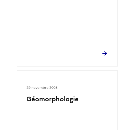
29 novembre 2005
Géomorphologie