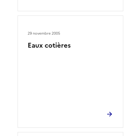
29 novembre 2005
Eaux cotières