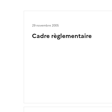
29 novembre 2005
Cadre règlementaire