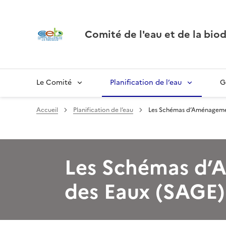
Comité de l'eau et de la biod
Le Comité
Planification de l’eau
G
Accueil
Planification de l’eau
Les Schémas d’Aménagemen
Les Schémas d’
des Eaux (SAGE)