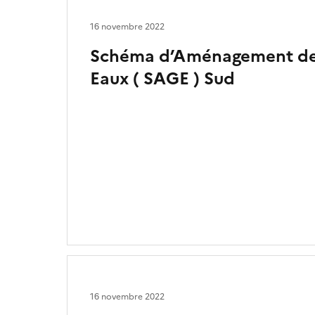
16 novembre 2022
Schéma d’Aménagement de 
Eaux ( SAGE ) Sud
16 novembre 2022