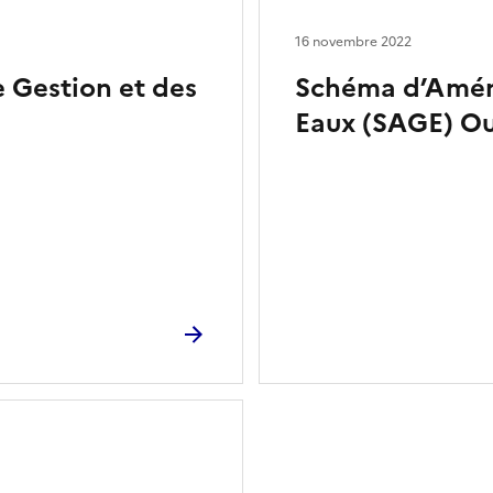
16 novembre 2022
Gestion et des
Schéma d’Amén
Eaux (SAGE) O