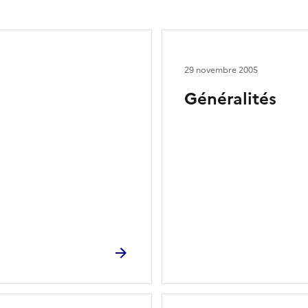
29 novembre 2005
Généralités