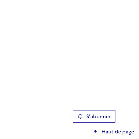
S'abonner
Haut de page