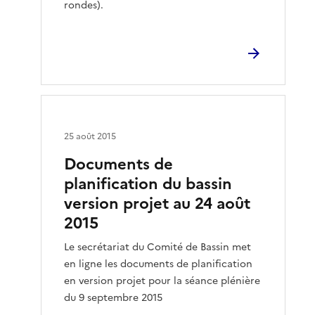
rondes).
25 août 2015
Documents de
planification du bassin
version projet au 24 août
2015
Le secrétariat du Comité de Bassin met
en ligne les documents de planification
en version projet pour la séance plénière
du 9 septembre 2015