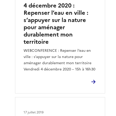
4 décembre 2020 :
Repenser l’eau en ville :
s’appuyer sur la nature
pour aménager
durablement mon
territoire
WEBCONFERENCE : Repenser l’eau en
ville : s’appuyer sur la nature pour
aménager durablement mon territoire
Vendredi 4 décembre 2020 – 15h à 16h30
17 juillet 2019