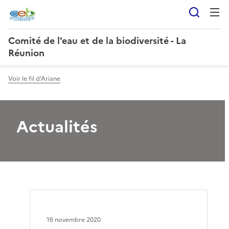
Reche
Comité de l'eau et de la biodiversité - La
Réunion
Voir le fil d'Ariane
Actualités
16 novembre 2020