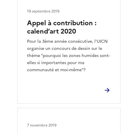
19 septembre 2019
Appel à contribution :
calend’art 2020
Pour la 3ème année consécutive, l'UICN
organise un concours de dessin sur le
thème "pourquoi les zones humides sont-
elles si importantes pour ma
communauté et moi-même"?
7 novembre 2019