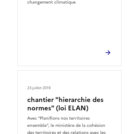
changement climatique
23 juillet 2019
chantier "hierarchie des
normes" (loi ELAN)
Avec "Planifions nos territoires
ensemble", le ministère de la cohésion
des territoires et des relations avec les