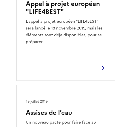
Appel à projet européen
"LIFE4BEST"
L’appel à projet européen "LIFE4BEST"
sera lancé le 18 novembre 2019, mais les
éléments sont déjà disponibles, pour se
préparer.
19 juillet 2019
Assises de l’eau
Un nouveau pacte pour faire face au