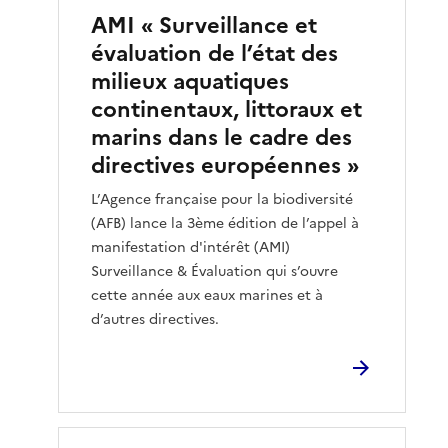
AMI « Surveillance et
évaluation de l’état des
milieux aquatiques
continentaux, littoraux et
marins dans le cadre des
directives européennes »
L’Agence française pour la biodiversité
(AFB) lance la 3ème édition de l’appel à
manifestation d'intérêt (AMI)
Surveillance & Évaluation qui s’ouvre
cette année aux eaux marines et à
d’autres directives.