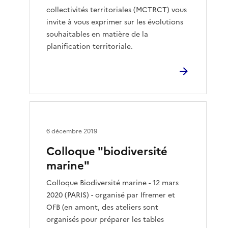
collectivités territoriales (MCTRCT) vous
invite à vous exprimer sur les évolutions
souhaitables en matière de la
planification territoriale.
6 décembre 2019
Colloque "biodiversité
marine"
Colloque Biodiversité marine - 12 mars
2020 (PARIS) - organisé par Ifremer et
OFB (en amont, des ateliers sont
organisés pour préparer les tables