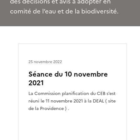
des décisions et avis à adopter en
comité de l’eau et de la biodiversité.
25 novembre 2022
Séance du 10 novembre
2021
La Commission planification du CEB s’est
réuni le 11 novembre 2021 à la DEAL ( site
de la Providence ) .