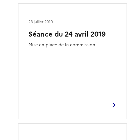
23 juillet 2019
Séance du 24 avril 2019
Mise en place de la commission