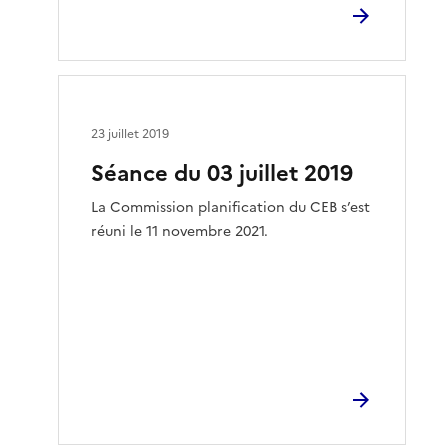
23 juillet 2019
Séance du 03 juillet 2019
La Commission planification du CEB s’est
réuni le 11 novembre 2021.