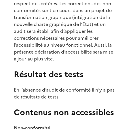
respect des critères. Les corrections des non-
conformités sont en cours dans un projet de
transformation graphique (intégration de la
nouvelle charte graphique de l’Etat) et un
audit sera établi afin d’appliquer les
corrections nécessaires pour améliorer
l’accessibilité au niveau fonctionnel. Aussi, la
présente déclaration d’accessibilité sera mise
à jour au plus vite.
Résultat des tests
En l’absence d’audit de conformité il n’y a pas
de résultats de tests.
Contenus non accessibles
Non-conformité