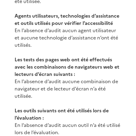
été utilisée.
Agents utilisateurs, technologies d’assistance
et outils utilisés pour vérifier l’accessibilité
En l’absence d’audit aucun agent utilisateur
et aucune technologie d’assistance n’ont été
utilisés.
Les tests des pages web ont été effectués
avec les combinaisons de navigateurs web et
lecteurs d’écran suivants :
En l’absence d’audit aucune combinaison de
navigateur et de lecteur d’écran n’a été
utilisée.
Les outils suivants ont été utilisés lors de
l’évaluation :
En l’absence d’audit aucun outil n’a été utilisé
lors de l’évaluation.