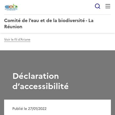
Reche
Comité de l'eau et de la biodiversité - La
Réunion
Voir le fil d'Ariane
Déclaration
d’accessibilité
Publié le 27/01/2022