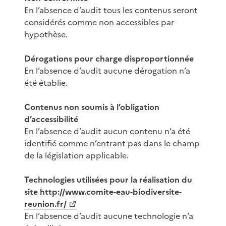
En l’absence d’audit tous les contenus seront
considérés comme non accessibles par
hypothèse.
Dérogations pour charge disproportionnée
En l’absence d’audit aucune dérogation n’a
été établie.
Contenus non soumis à l’obligation
d’accessibilité
En l’absence d’audit aucun contenu n’a été
identifié comme n’entrant pas dans le champ
de la législation applicable.
Technologies utilisées pour la réalisation du
site
http://www.comite-eau-biodiversite-
reunion.fr/
En l’absence d’audit aucune technologie n’a