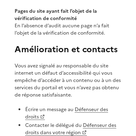
Pages du site ayant fait l’objet de la
vérification de conformité
En l’absence d’audit aucune page n’a fait
l’objet de la vérification de conformité.
Amélioration et contacts
Vous avez signalé au responsable du site
internet un défaut d’accessibilité qui vous
empêche d’accéder à un contenu ou à un des
services du portail et vous n’avez pas obtenu
de réponse satisfaisante.
Écrire un message au
Défenseur des
droits
Contacter le délégué du
Défenseur des
droits dans votre région