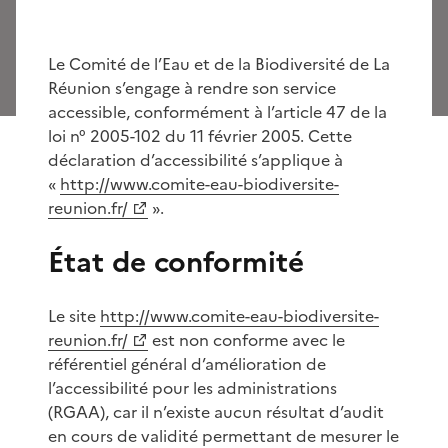
Le Comité de l’Eau et de la Biodiversité de La
Réunion s’engage à rendre son service
accessible, conformément à l’article 47 de la
loi n° 2005-102 du 11 février 2005. Cette
déclaration d’accessibilité s’applique à
«
http://www.comite-eau-biodiversite-
reunion.fr/
».
État de conformité
Le site
http://www.comite-eau-biodiversite-
reunion.fr/
est non conforme avec le
référentiel général d’amélioration de
l’accessibilité pour les administrations
(RGAA), car il n’existe aucun résultat d’audit
en cours de validité permettant de mesurer le