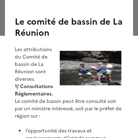
Le comité de bassin de La
Réunion
Les attributions
du Comité de
bassin de La
Réunion sont
diverses.
1/ Consultations
Réglementaires.
Le comité de bassin peut être consulté soit
par un ministre intéressé, soit par le préfet de
région sur :
l’opportunité des travaux et
aménagements d’intérêt commun