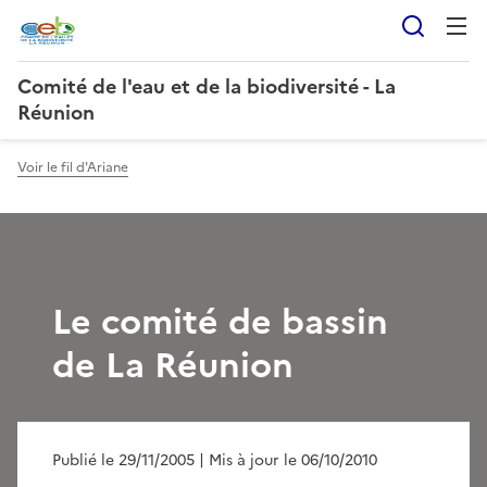
Reche
Comité de l'eau et de la biodiversité - La
Réunion
Voir le fil d'Ariane
Le comité de bassin
de La Réunion
Publié le 29/11/2005
| Mis à jour le 06/10/2010