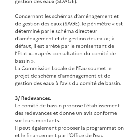
gestion des eaux (SDAGE).
Concernant les schémas d’aménagement et
de gestion des eaux (SAGE), le périmètre « est
déterminé par le schéma directeur
d’aménagement et de gestion des eaux ; à
défaut, il est arrêté par le représentant de
l’Etat »…« après consultation du comité de
bassin ».
La Commission Locale de l’Eau soumet le
projet de schéma d’aménagement et de
gestion des eaux à l’avis du comité de bassin.
3/ Redevances.
Le comité de bassin propose l’établissement
des redevances et donne un avis conforme
sur leurs montants.
Il peut également proposer la programmation
et le financement par l’Office de l’eau