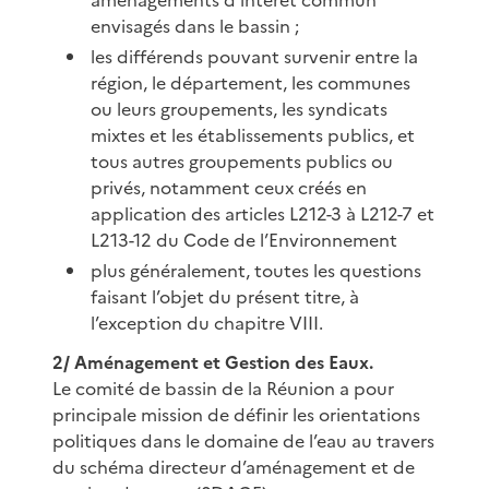
envisagés dans le bassin ;
les différends pouvant survenir entre la
région, le département, les communes
ou leurs groupements, les syndicats
mixtes et les établissements publics, et
tous autres groupements publics ou
privés, notamment ceux créés en
application des articles L212-3 à L212-7 et
L213-12 du Code de l’Environnement
plus généralement, toutes les questions
faisant l’objet du présent titre, à
l’exception du chapitre VIII.
2/ Aménagement et Gestion des Eaux.
Le comité de bassin de la Réunion a pour
principale mission de définir les orientations
politiques dans le domaine de l’eau au travers
du schéma directeur d’aménagement et de